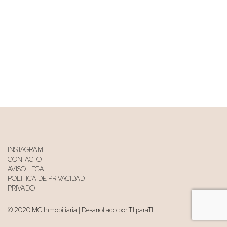
INSTAGRAM
CONTACTO
AVISO LEGAL
POLITICA DE PRIVACIDAD
PRIVADO
© 2020 MC Inmobiliaria | Desarrollado por T.I.paraTI