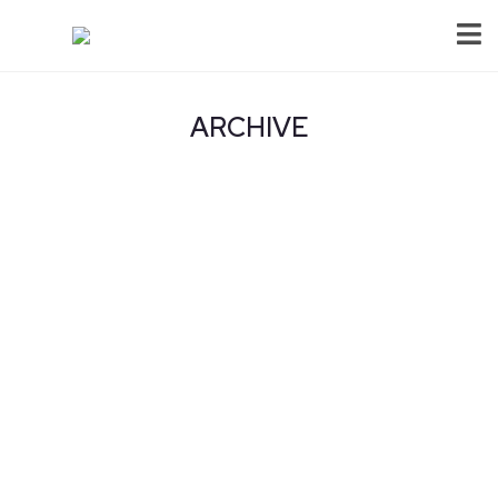
ARCHIVE