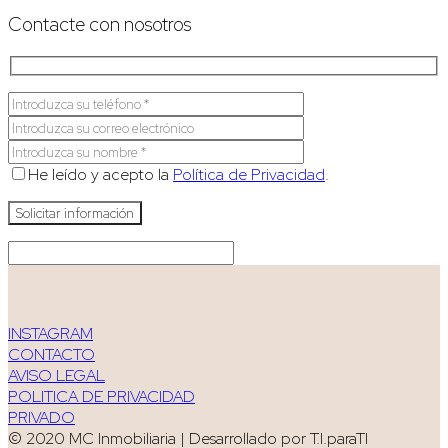
Contacte con nosotros
He leído y acepto la
Política de Privacidad
.
INSTAGRAM
CONTACTO
AVISO LEGAL
POLITICA DE PRIVACIDAD
PRIVADO
© 2020 MC Inmobiliaria | Desarrollado por T.I.paraTI