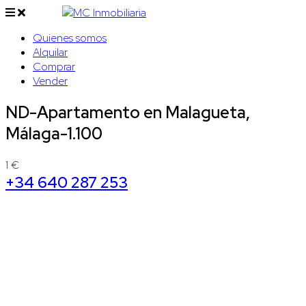
Quienes somos
Alquilar
Comprar
Vender
ND-Apartamento en Malagueta,
Málaga-1.100
1 €
+34 640 287 253