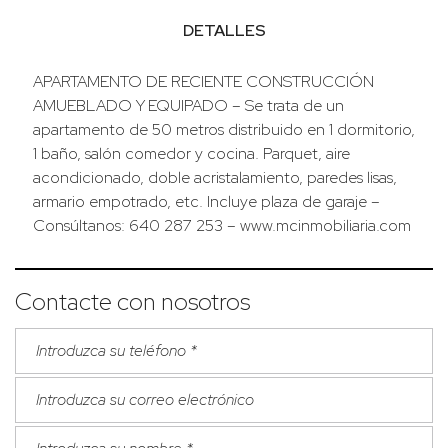
DETALLES
APARTAMENTO DE RECIENTE CONSTRUCCIÓN
AMUEBLADO Y EQUIPADO – Se trata de un
apartamento de 50 metros distribuido en 1 dormitorio,
1 baño, salón comedor y cocina. Parquet, aire
acondicionado, doble acristalamiento, paredes lisas,
armario empotrado, etc. Incluye plaza de garaje –
Consúltanos: 640 287 253 – www.mcinmobiliaria.com
Contacte con nosotros