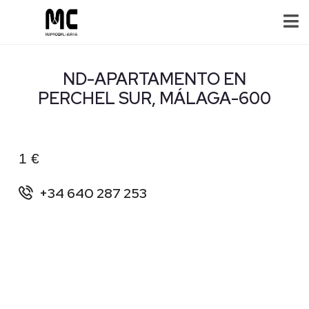
ND-APARTAMENTO EN
PERCHEL SUR, MÁLAGA-600
1 €
+34 640 287 253