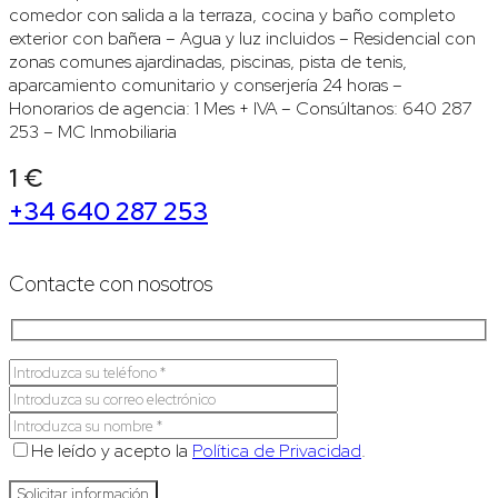
comedor con salida a la terraza, cocina y baño completo
exterior con bañera – Agua y luz incluidos – Residencial con
zonas comunes ajardinadas, piscinas, pista de tenis,
aparcamiento comunitario y conserjería 24 horas –
Honorarios de agencia: 1 Mes + IVA – Consúltanos: 640 287
253 – MC Inmobiliaria
1 €
+34 640 287 253
Contacte con nosotros
He leído y acepto la
Política de Privacidad
.