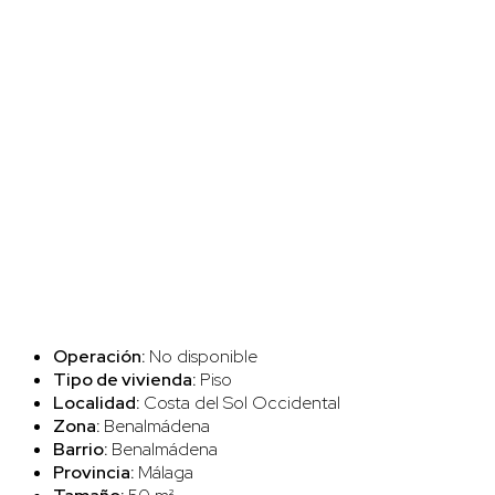
Operación:
No disponible
Tipo de vivienda:
Piso
Localidad:
Costa del Sol Occidental
Zona:
Benalmádena
Barrio:
Benalmádena
Provincia:
Málaga