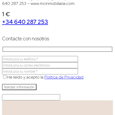
640 287 253 – www.mcinmobiliaria.com
1 €
+34 640 287 253
Contacte con nosotros
He leído y acepto la
Política de Privacidad
.