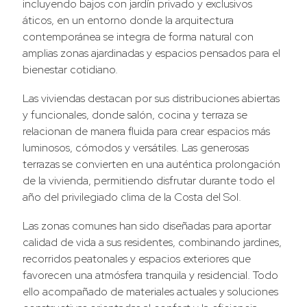
incluyendo bajos con jardín privado y exclusivos
áticos, en un entorno donde la arquitectura
contemporánea se integra de forma natural con
amplias zonas ajardinadas y espacios pensados para el
bienestar cotidiano.
Las viviendas destacan por sus distribuciones abiertas
y funcionales, donde salón, cocina y terraza se
relacionan de manera fluida para crear espacios más
luminosos, cómodos y versátiles. Las generosas
terrazas se convierten en una auténtica prolongación
de la vivienda, permitiendo disfrutar durante todo el
año del privilegiado clima de la Costa del Sol.
Las zonas comunes han sido diseñadas para aportar
calidad de vida a sus residentes, combinando jardines,
recorridos peatonales y espacios exteriores que
favorecen una atmósfera tranquila y residencial. Todo
ello acompañado de materiales actuales y soluciones