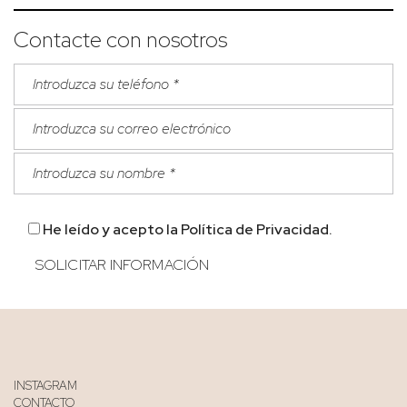
Contacte con nosotros
He leído y acepto la
Política de Privacidad
.
INSTAGRAM
CONTACTO