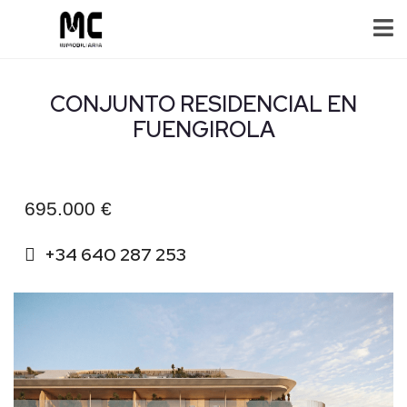
CONJUNTO RESIDENCIAL EN
FUENGIROLA
695.000 €
+34 640 287 253