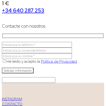
1 €
+34 640 287 253
Contacte con nosotros
He leído y acepto la
Política de Privacidad
.
INSTAGRAM
CONTACTO