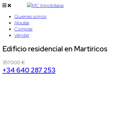
Quienes somos
Alquilar
Comprar
Vender
Edificio residencial en Martiricos
357.000 €
+34 640 287 253