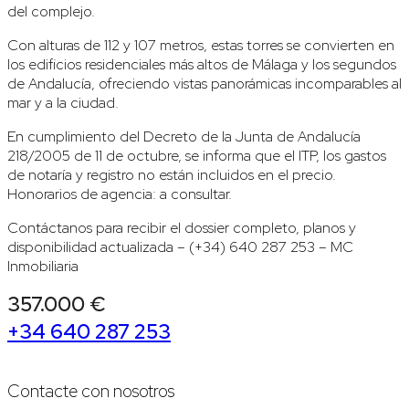
del complejo.
Con alturas de 112 y 107 metros, estas torres se convierten en
los edificios residenciales más altos de Málaga y los segundos
de Andalucía, ofreciendo vistas panorámicas incomparables al
mar y a la ciudad.
En cumplimiento del Decreto de la Junta de Andalucía
218/2005 de 11 de octubre, se informa que el ITP, los gastos
de notaría y registro no están incluidos en el precio.
Honorarios de agencia: a consultar.
Contáctanos para recibir el dossier completo, planos y
disponibilidad actualizada – (+34) 640 287 253 – MC
Inmobiliaria
357.000 €
+34 640 287 253
Contacte con nosotros