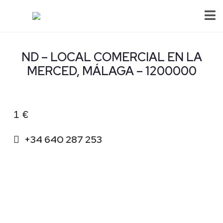
ND – LOCAL COMERCIAL EN LA
MERCED, MÁLAGA – 1200000
1 €
+34 640 287 253