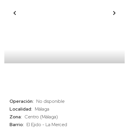
Operación:
No disponible
Localidad:
Málaga
Zona:
Centro (Málaga)
Barrio:
El Ejido - La Merced