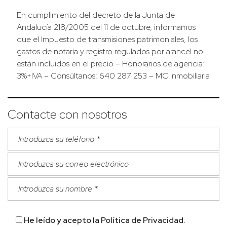
En cumplimiento del decreto de la Junta de
Andalucía 218/2005 del 11 de octubre, informamos
que el Impuesto de transmisiones patrimoniales, los
gastos de notaría y registro regulados por arancel no
están incluidos en el precio – Honorarios de agencia:
3%+IVA – Consúltanos: 640 287 253 – MC Inmobiliaria
Contacte con nosotros
He leído y acepto la
Política de Privacidad
.