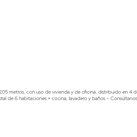
 metros, con uso de vivienda y de oficina, distribuido en 4 d
tal de 6 habitaciones + cocina, lavadero y baños – Consúltan