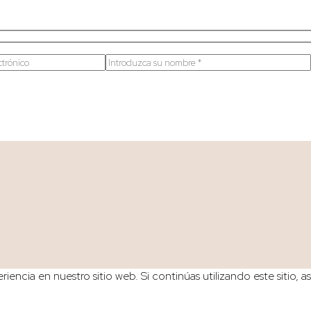
iencia en nuestro sitio web. Si continúas utilizando este sitio