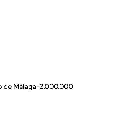
ico de Málaga-2.000.000