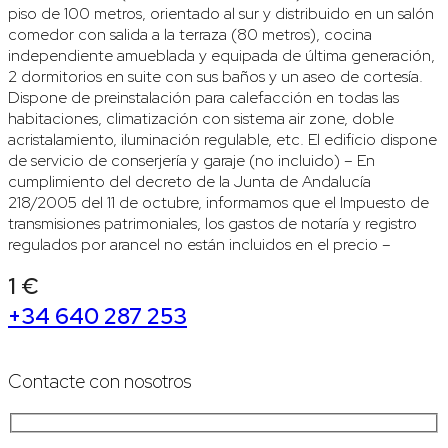
piso de 100 metros, orientado al sur y distribuido en un salón
comedor con salida a la terraza (80 metros), cocina
independiente amueblada y equipada de última generación,
2 dormitorios en suite con sus baños y un aseo de cortesía.
Dispone de preinstalación para calefacción en todas las
habitaciones, climatización con sistema air zone, doble
acristalamiento, iluminación regulable, etc. El edificio dispone
de servicio de conserjería y garaje (no incluido) – En
cumplimiento del decreto de la Junta de Andalucía
218/2005 del 11 de octubre, informamos que el Impuesto de
transmisiones patrimoniales, los gastos de notaría y registro
regulados por arancel no están incluidos en el precio –
1 €
+34 640 287 253
Contacte con nosotros