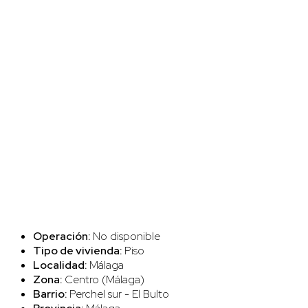
Operación:
No disponible
Tipo de vivienda:
Piso
Localidad:
Málaga
Zona:
Centro (Málaga)
Barrio:
Perchel sur - El Bulto