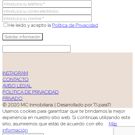
He leído y acepto la
Política de Privacidad
.
INSTAGRAM
CONTACTO
AVISO LEGAL
POLITICA DE PRIVACIDAD
PRIVADO
© 2020 MC Inmobiliaria | Desarrollado por T.I.paraTI
Usamos cookies para garantizar que te brindamos la mejor
experiencia en nuestro sitio web. Si continúas utilizando este
sitio, asumiremos que estás de acuerdo con ello.
Más
información