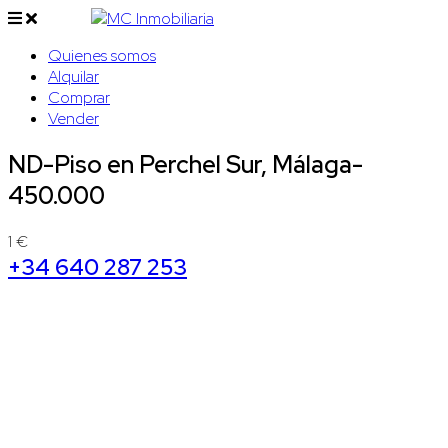
Quienes somos
Alquilar
Comprar
Vender
ND-Piso en Perchel Sur, Málaga-
450.000
1 €
+34 640 287 253