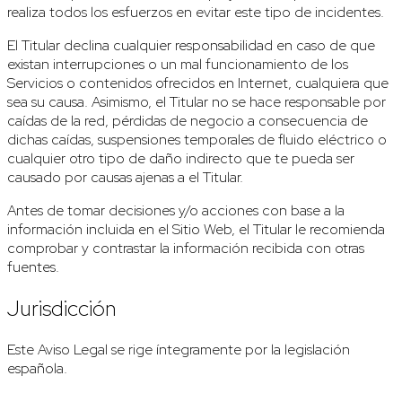
realiza todos los esfuerzos en evitar este tipo de incidentes.
El Titular declina cualquier responsabilidad en caso de que
existan interrupciones o un mal funcionamiento de los
Servicios o contenidos ofrecidos en Internet, cualquiera que
sea su causa. Asimismo, el Titular no se hace responsable por
caídas de la red, pérdidas de negocio a consecuencia de
dichas caídas, suspensiones temporales de fluido eléctrico o
cualquier otro tipo de daño indirecto que te pueda ser
causado por causas ajenas a el Titular.
Antes de tomar decisiones y/o acciones con base a la
información incluida en el Sitio Web, el Titular le recomienda
comprobar y contrastar la información recibida con otras
fuentes.
Jurisdicción
Este Aviso Legal se rige íntegramente por la legislación
española.