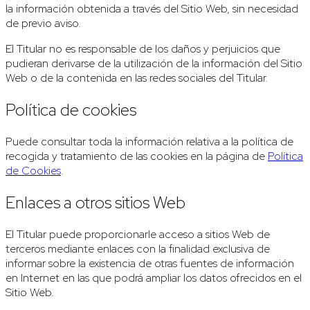
la información obtenida a través del Sitio Web, sin necesidad
de previo aviso.
El Titular no es responsable de los daños y perjuicios que
pudieran derivarse de la utilización de la información del Sitio
Web o de la contenida en las redes sociales del Titular.
Política de cookies
Puede consultar toda la información relativa a la política de
recogida y tratamiento de las cookies en la página de
Política
de Cookies
.
Enlaces a otros sitios Web
El Titular puede proporcionarle acceso a sitios Web de
terceros mediante enlaces con la finalidad exclusiva de
informar sobre la existencia de otras fuentes de información
en Internet en las que podrá ampliar los datos ofrecidos en el
Sitio Web.