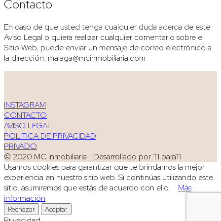
Contacto
En caso de que usted tenga cualquier duda acerca de este
Aviso Legal o quiera realizar cualquier comentario sobre el
Sitio Web, puede enviar un mensaje de correo electrónico a
la dirección: malaga@mcinmobiliaria.com
INSTAGRAM
CONTACTO
AVISO LEGAL
POLITICA DE PRIVACIDAD
PRIVADO
© 2020 MC Inmobiliaria | Desarrollado por T.I.paraTI
Usamos cookies para garantizar que te brindamos la mejor
experiencia en nuestro sitio web. Si continúas utilizando este
sitio, asumiremos que estás de acuerdo con ello.
Más
información
Rechazar
Aceptar
Privacidad