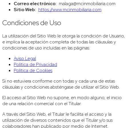
Correo electrónico:
malaga@mcinmobiliaria.com
Sitio Web:
https://www.mcinmobiliaria.com
Condiciones de Uso
La utilización del Sitio Web le otorga la condición de Usuario,
e implica la aceptación completa de todas las cláusulas y
condiciones de uso incluidas en las páginas:
Aviso Legal
Política de Privacidad
Política de Cookies
Si no estuviera conforme con todas y cada una de estas
cláusulas y condiciones absténgase de utilizar el Sitio Web.
El acceso al Sitio Web no supone, en modo alguno, el inicio
de una relación comercial con el Titular.
A través del Sitio Web, el Titular le facilita el acceso y la
utilización de diversos contenidos que el Titular y/o sus
colaboradores han publicado por medio de Internet.