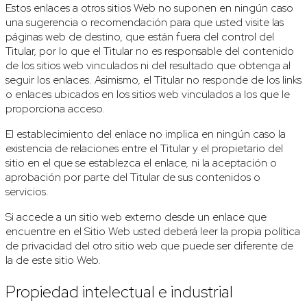
Estos enlaces a otros sitios Web no suponen en ningún caso
una sugerencia o recomendación para que usted visite las
páginas web de destino, que están fuera del control del
Titular, por lo que el Titular no es responsable del contenido
de los sitios web vinculados ni del resultado que obtenga al
seguir los enlaces. Asimismo, el Titular no responde de los links
o enlaces ubicados en los sitios web vinculados a los que le
proporciona acceso.
El establecimiento del enlace no implica en ningún caso la
existencia de relaciones entre el Titular y el propietario del
sitio en el que se establezca el enlace, ni la aceptación o
aprobación por parte del Titular de sus contenidos o
servicios.
Si accede a un sitio web externo desde un enlace que
encuentre en el Sitio Web usted deberá leer la propia política
de privacidad del otro sitio web que puede ser diferente de
la de este sitio Web.
Propiedad intelectual e industrial