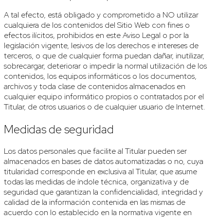
A tal efecto, está obligado y comprometido a NO utilizar
cualquiera de los contenidos del Sitio Web con fines o
efectos ilícitos, prohibidos en este Aviso Legal o por la
legislación vigente, lesivos de los derechos e intereses de
terceros, o que de cualquier forma puedan dañar, inutilizar,
sobrecargar, deteriorar o impedir la normal utilización de los
contenidos, los equipos informáticos o los documentos,
archivos y toda clase de contenidos almacenados en
cualquier equipo informático propios o contratados por el
Titular, de otros usuarios o de cualquier usuario de Internet.
Medidas de seguridad
Los datos personales que facilite al Titular pueden ser
almacenados en bases de datos automatizadas o no, cuya
titularidad corresponde en exclusiva al Titular, que asume
todas las medidas de índole técnica, organizativa y de
seguridad que garantizan la confidencialidad, integridad y
calidad de la información contenida en las mismas de
acuerdo con lo establecido en la normativa vigente en