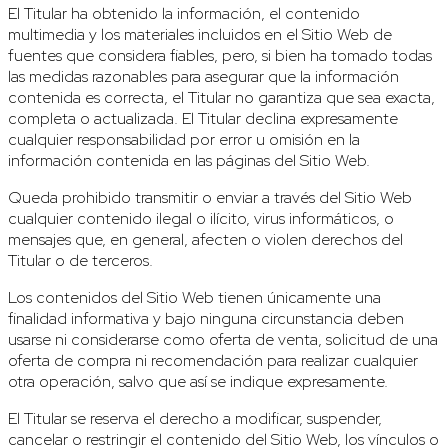
El Titular ha obtenido la información, el contenido
multimedia y los materiales incluidos en el Sitio Web de
fuentes que considera fiables, pero, si bien ha tomado todas
las medidas razonables para asegurar que la información
contenida es correcta, el Titular no garantiza que sea exacta,
completa o actualizada. El Titular declina expresamente
cualquier responsabilidad por error u omisión en la
información contenida en las páginas del Sitio Web.
Queda prohibido transmitir o enviar a través del Sitio Web
cualquier contenido ilegal o ilícito, virus informáticos, o
mensajes que, en general, afecten o violen derechos del
Titular o de terceros.
Los contenidos del Sitio Web tienen únicamente una
finalidad informativa y bajo ninguna circunstancia deben
usarse ni considerarse como oferta de venta, solicitud de una
oferta de compra ni recomendación para realizar cualquier
otra operación, salvo que así se indique expresamente.
El Titular se reserva el derecho a modificar, suspender,
cancelar o restringir el contenido del Sitio Web, los vínculos o