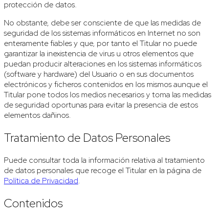
protección de datos.
No obstante, debe ser consciente de que las medidas de
seguridad de los sistemas informáticos en Internet no son
enteramente fiables y que, por tanto el Titular no puede
garantizar la inexistencia de virus u otros elementos que
puedan producir alteraciones en los sistemas informáticos
(software y hardware) del Usuario o en sus documentos
electrónicos y ficheros contenidos en los mismos aunque el
Titular pone todos los medios necesarios y toma las medidas
de seguridad oportunas para evitar la presencia de estos
elementos dañinos.
Tratamiento de Datos Personales
Puede consultar toda la información relativa al tratamiento
de datos personales que recoge el Titular en la página de
Política de Privacidad
.
Contenidos