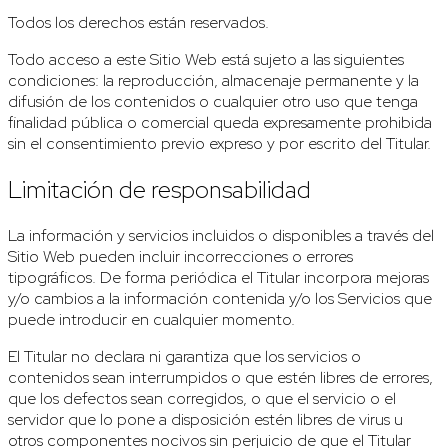
Todos los derechos están reservados.
Todo acceso a este Sitio Web está sujeto a las siguientes
condiciones: la reproducción, almacenaje permanente y la
difusión de los contenidos o cualquier otro uso que tenga
finalidad pública o comercial queda expresamente prohibida
sin el consentimiento previo expreso y por escrito del Titular.
Limitación de responsabilidad
La información y servicios incluidos o disponibles a través del
Sitio Web pueden incluir incorrecciones o errores
tipográficos. De forma periódica el Titular incorpora mejoras
y/o cambios a la información contenida y/o los Servicios que
puede introducir en cualquier momento.
El Titular no declara ni garantiza que los servicios o
contenidos sean interrumpidos o que estén libres de errores,
que los defectos sean corregidos, o que el servicio o el
servidor que lo pone a disposición estén libres de virus u
otros componentes nocivos sin perjuicio de que el Titular