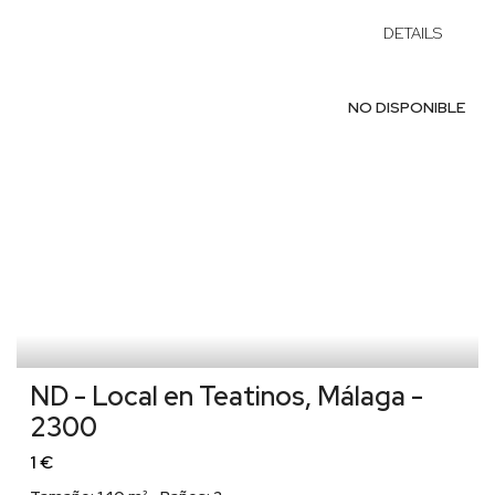
DETAILS
NO DISPONIBLE
ND - Local en Teatinos, Málaga -
2300
1 €