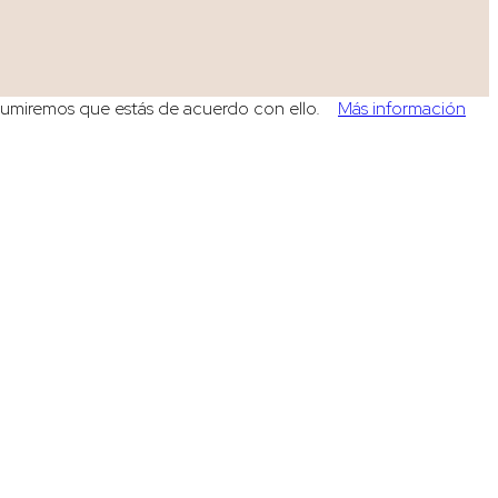
, asumiremos que estás de acuerdo con ello.
Más información