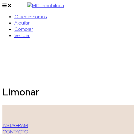
Quienes somos
Alquilar
Comprar
Vender
Limonar
INSTAGRAM
CONTACTO