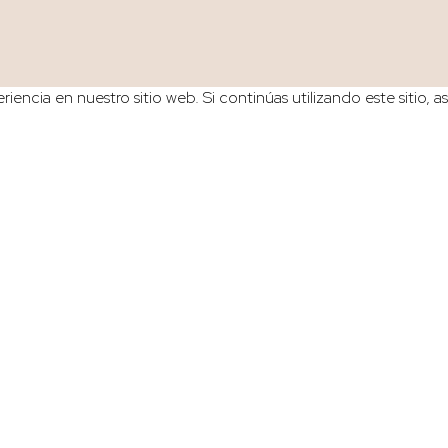
iencia en nuestro sitio web. Si continúas utilizando este sitio