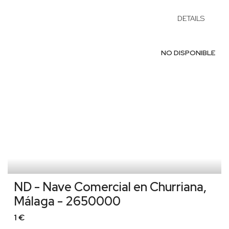
DETAILS
NO DISPONIBLE
ND - Nave Comercial en Churriana,
Málaga - 2650000
1 €