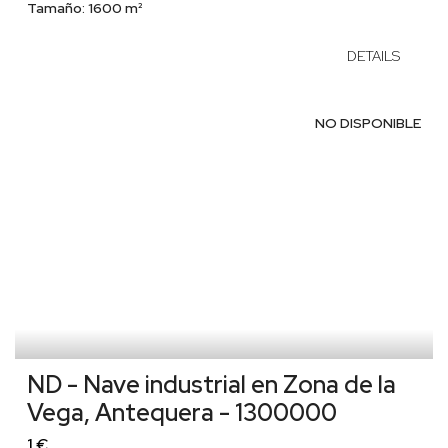
Tamaño:
1600 m²
DETAILS
NO DISPONIBLE
ND - Nave industrial en Zona de la
Vega, Antequera - 1300000
1 €