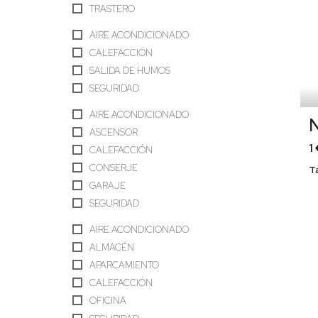
TRASTERO
AIRE ACONDICIONADO
CALEFACCIÓN
SALIDA DE HUMOS
SEGURIDAD
AIRE ACONDICIONADO
N
ASCENSOR
1
CALEFACCIÓN
CONSERJE
T
GARAJE
SEGURIDAD
AIRE ACONDICIONADO
ALMACÉN
APARCAMIENTO
CALEFACCIÓN
OFICINA