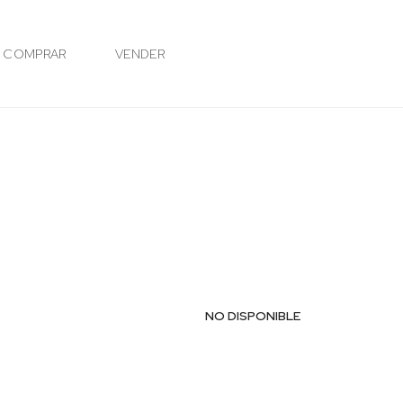
COMPRAR
VENDER
NO DISPONIBLE