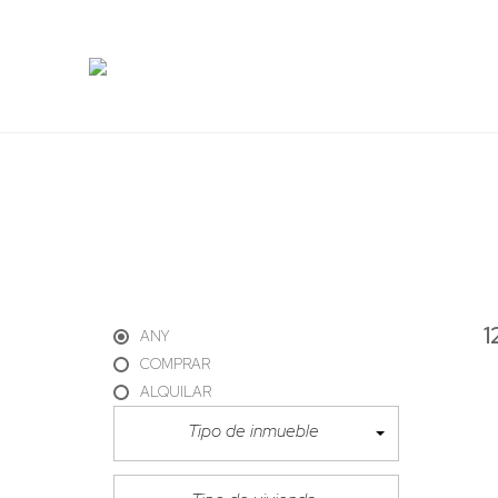
1
ANY
COMPRAR
ALQUILAR
Tipo de inmueble