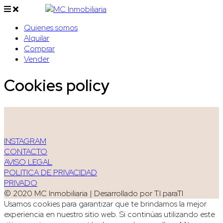
Quienes somos
Alquilar
Comprar
Vender
Cookies policy
INSTAGRAM
CONTACTO
AVISO LEGAL
POLITICA DE PRIVACIDAD
PRIVADO
© 2020 MC Inmobiliaria | Desarrollado por T.I.paraTI
Usamos cookies para garantizar que te brindamos la mejor
experiencia en nuestro sitio web. Si continúas utilizando este