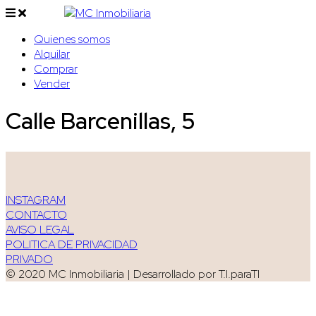
Quienes somos
Alquilar
Comprar
Vender
Calle Barcenillas, 5
INSTAGRAM
CONTACTO
AVISO LEGAL
POLITICA DE PRIVACIDAD
PRIVADO
© 2020 MC Inmobiliaria | Desarrollado por T.I.paraTI