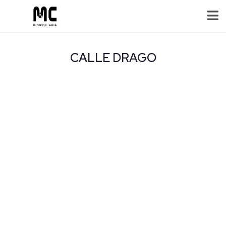
CALLE DRAGO