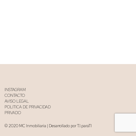
INSTAGRAM
CONTACTO
AVISO LEGAL
POLITICA DE PRIVACIDAD
PRIVADO
© 2020 MC Inmobiliaria | Desarrollado por T.I.paraTI