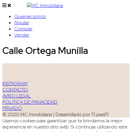
Quienes somos
Alquilar
Comprar
Vender
Calle Ortega Munilla
INSTAGRAM
CONTACTO
AVISO LEGAL
POLITICA DE PRIVACIDAD
PRIVADO
© 2020 MC Inmobiliaria | Desarrollado por T.I.paraTI
Usamos cookies para garantizar que te brindamos la mejor
experiencia en nuestro sitio web. Si continúas utilizando este