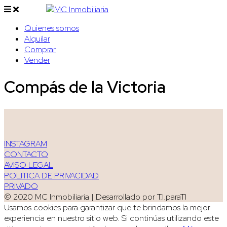
Quienes somos
Alquilar
Comprar
Vender
Compás de la Victoria
INSTAGRAM
CONTACTO
AVISO LEGAL
POLITICA DE PRIVACIDAD
PRIVADO
© 2020 MC Inmobiliaria | Desarrollado por T.I.paraTI
Usamos cookies para garantizar que te brindamos la mejor
experiencia en nuestro sitio web. Si continúas utilizando este