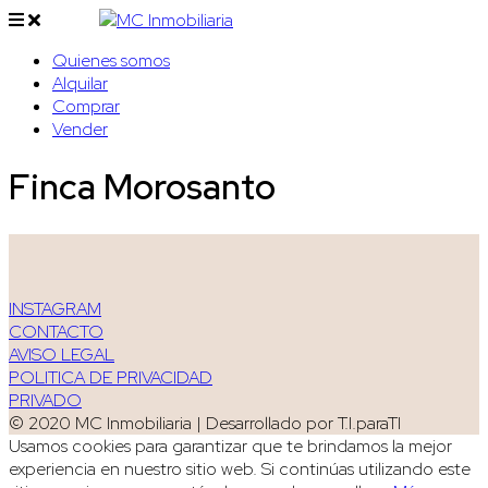
Quienes somos
Alquilar
Comprar
Vender
Finca Morosanto
INSTAGRAM
CONTACTO
AVISO LEGAL
POLITICA DE PRIVACIDAD
PRIVADO
© 2020 MC Inmobiliaria | Desarrollado por T.I.paraTI
Usamos cookies para garantizar que te brindamos la mejor
experiencia en nuestro sitio web. Si continúas utilizando este