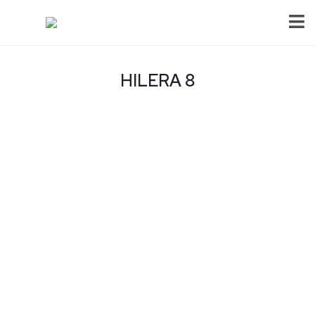
HILERA 8