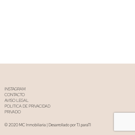
INSTAGRAM
CONTACTO
AVISO LEGAL
POLITICA DE PRIVACIDAD
PRIVADO
© 2020 MC Inmobiliaria | Desarrollado por T.I.paraTI