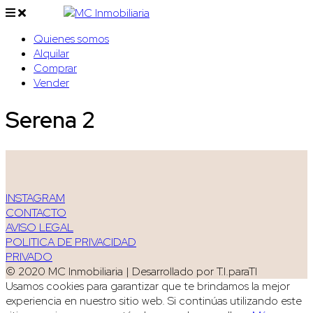
Quienes somos
Alquilar
Comprar
Vender
Serena 2
INSTAGRAM
CONTACTO
AVISO LEGAL
POLITICA DE PRIVACIDAD
PRIVADO
© 2020 MC Inmobiliaria | Desarrollado por T.I.paraTI
Usamos cookies para garantizar que te brindamos la mejor
experiencia en nuestro sitio web. Si continúas utilizando este