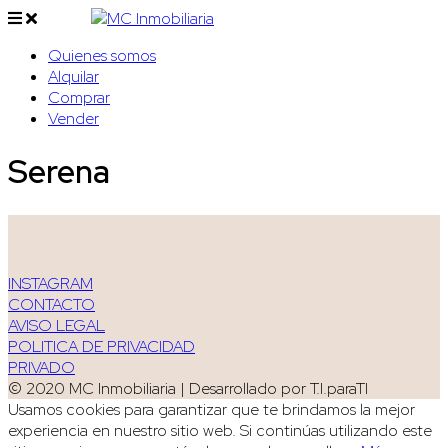
Quienes somos
Alquilar
Comprar
Vender
Serena
INSTAGRAM
CONTACTO
AVISO LEGAL
POLITICA DE PRIVACIDAD
PRIVADO
© 2020 MC Inmobiliaria | Desarrollado por T.I.paraTI
Usamos cookies para garantizar que te brindamos la mejor
experiencia en nuestro sitio web. Si continúas utilizando este