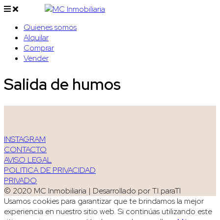
Quienes somos
Alquilar
Comprar
Vender
Salida de humos
INSTAGRAM
CONTACTO
AVISO LEGAL
POLITICA DE PRIVACIDAD
PRIVADO
© 2020 MC Inmobiliaria | Desarrollado por T.I.paraTI
Usamos cookies para garantizar que te brindamos la mejor
experiencia en nuestro sitio web. Si continúas utilizando este