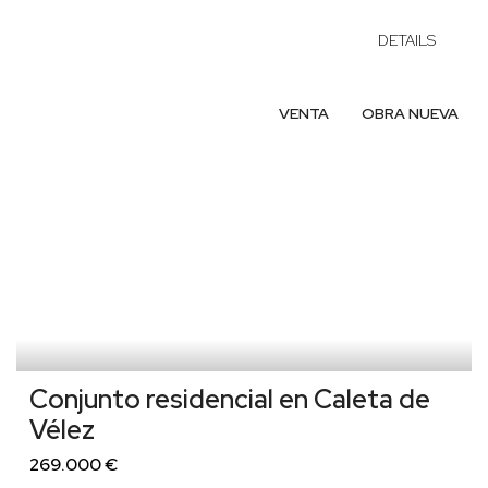
DETAILS
VENTA
OBRA NUEVA
Conjunto residencial en Caleta de
Vélez
269.000 €