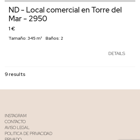
ND - Local comercial en Torre del
Mar - 2950
1 €
Tamaño:
345 m²
Baños:
2
DETAILS
9 results
INSTAGRAM
CONTACTO
AVISO LEGAL
POLITICA DE PRIVACIDAD
PRIVADO