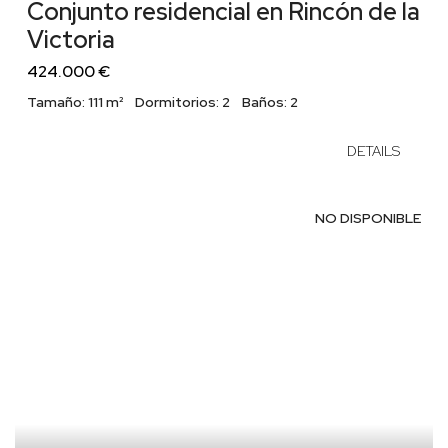
Conjunto residencial en Rincón de la
Victoria
424.000 €
Tamaño:
111 m²
Dormitorios:
2
Baños:
2
DETAILS
NO DISPONIBLE