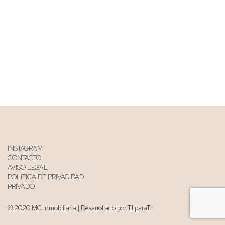
INSTAGRAM
CONTACTO
AVISO LEGAL
POLITICA DE PRIVACIDAD
PRIVADO
© 2020 MC Inmobiliaria | Desarrollado por T.I.paraTI