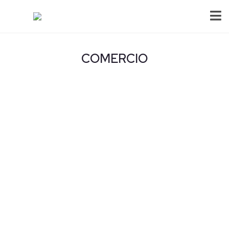
COMERCIO