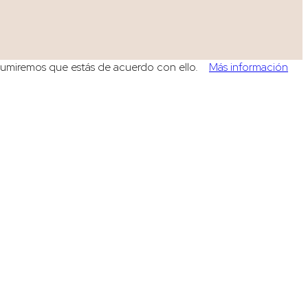
, asumiremos que estás de acuerdo con ello.
Más información