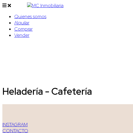
Quienes somos
Alquilar
Comprar
Vender
Heladería - Cafetería
INSTAGRAM
CONTACTO