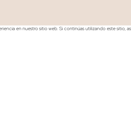
iencia en nuestro sitio web. Si continúas utilizando este sitio