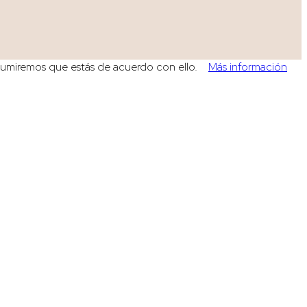
, asumiremos que estás de acuerdo con ello.
Más información