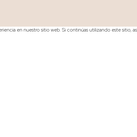
iencia en nuestro sitio web. Si continúas utilizando este sitio