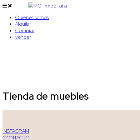
Quienes somos
Alquilar
Comprar
Vender
Tienda de muebles
INSTAGRAM
CONTACTO