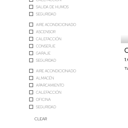
SALIDA DE HUMOS
SEGURIDAD
AIRE ACONDICIONADO
ASCENSOR
CALEFACCIÓN
CONSERJE
O
GARAJE
1
SEGURIDAD
T
AIRE ACONDICIONADO
ALMACÉN
APARCAMIENTO
CALEFACCIÓN
OFICINA
SEGURIDAD
CLEAR