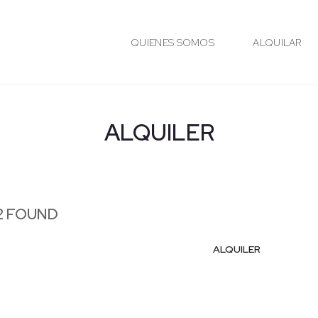
QUIENES SOMOS
ALQUILAR
ALQUILER
2 FOUND
ALQUILER