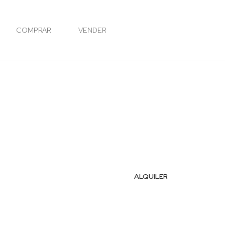
COMPRAR
VENDER
ALQUILER