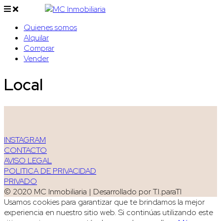
Quienes somos
Alquilar
Comprar
Vender
Local
INSTAGRAM
CONTACTO
AVISO LEGAL
POLITICA DE PRIVACIDAD
PRIVADO
© 2020 MC Inmobiliaria | Desarrollado por T.I.paraTI
Usamos cookies para garantizar que te brindamos la mejor
experiencia en nuestro sitio web. Si continúas utilizando este