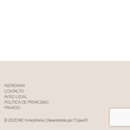
INSTAGRAM
CONTACTO
AVISO LEGAL
POLITICA DE PRIVACIDAD
PRIVADO
© 2020 MC Inmobiliaria | Desarrollado por T.I.paraTI