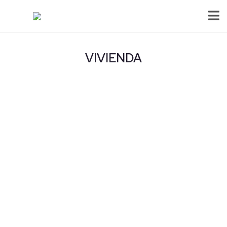
VIVIENDA