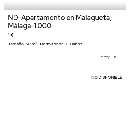
ND-Apartamento en Malagueta,
Málaga-1.000
1 €
Tamaño:
50 m²
Dormitorios:
1
Baños:
1
DETAILS
NO DISPONIBLE