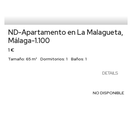
ND-Apartamento en La Malagueta,
Málaga-1.100
1 €
Tamaño:
65 m²
Dormitorios:
1
Baños:
1
DETAILS
NO DISPONIBLE