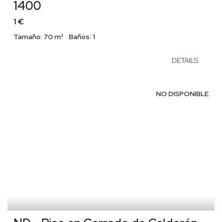
1400
1 €
Tamaño:
70 m²
Baños:
1
DETAILS
NO DISPONIBLE