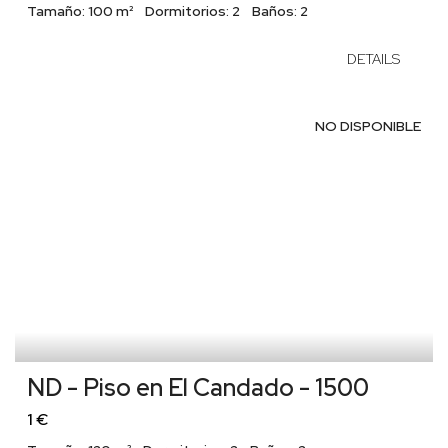
Tamaño:
100 m²
Dormitorios:
2
Baños:
2
DETAILS
NO DISPONIBLE
ND - Piso en El Candado - 1500
1 €