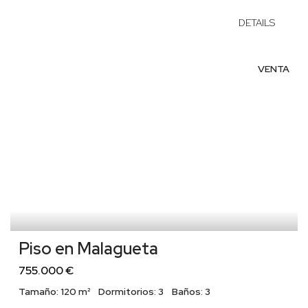
DETAILS
VENTA
Piso en Malagueta
755.000 €
Tamaño:
120 m²
Dormitorios:
3
Baños:
3