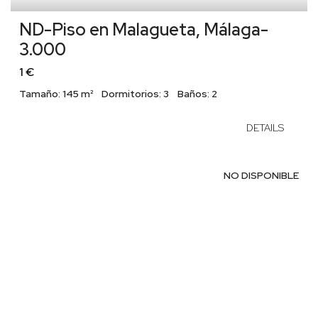
ND-Piso en Malagueta, Málaga-
3.000
1 €
Tamaño:
145 m²
Dormitorios:
3
Baños:
2
DETAILS
NO DISPONIBLE