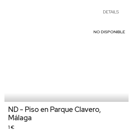
DETAILS
NO DISPONIBLE
ND - Piso en Parque Clavero,
Málaga
1 €