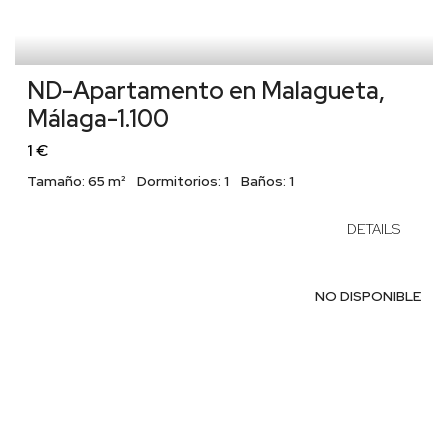
ND-Apartamento en Malagueta,
Málaga-1.100
1 €
Tamaño:
65 m²
Dormitorios:
1
Baños:
1
DETAILS
NO DISPONIBLE