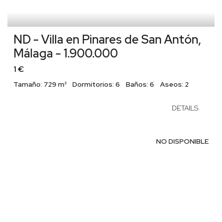
ND - Villa en Pinares de San Antón,
Málaga - 1.900.000
1 €
Tamaño:
729 m²
Dormitorios:
6
Baños:
6
Aseos:
2
DETAILS
NO DISPONIBLE