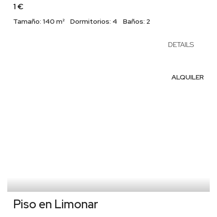
1 €
Tamaño:
140 m²
Dormitorios:
4
Baños:
2
DETAILS
ALQUILER
Piso en Limonar