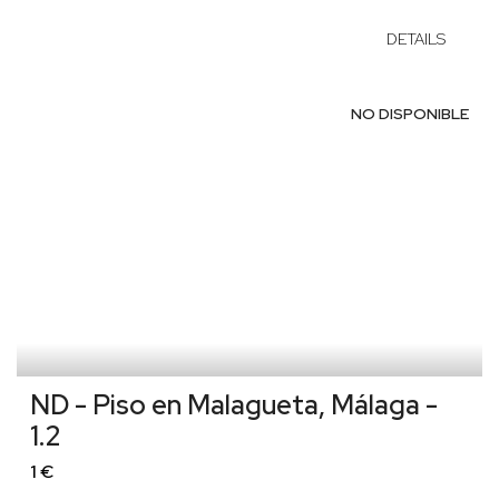
DETAILS
NO DISPONIBLE
ND - Piso en Malagueta, Málaga -
1.2
1 €