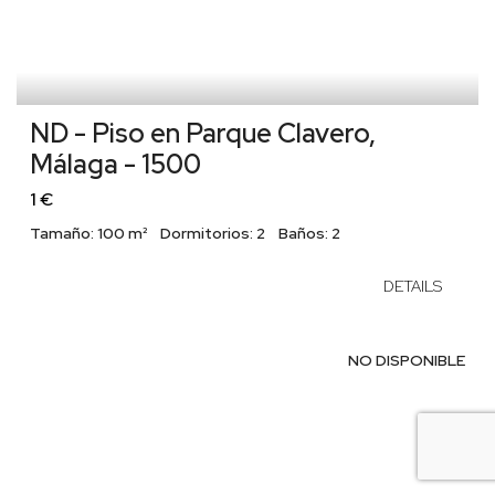
ND - Piso en Parque Clavero,
Málaga - 1500
1 €
Tamaño:
100 m²
Dormitorios:
2
Baños:
2
DETAILS
NO DISPONIBLE