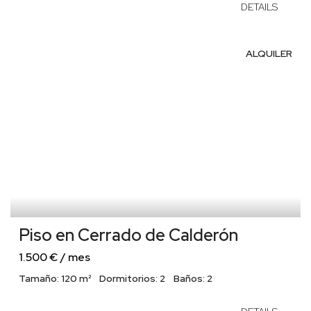
DETAILS
ALQUILER
Piso en Cerrado de Calderón
1.500 € / mes
Tamaño:
120 m²
Dormitorios:
2
Baños:
2