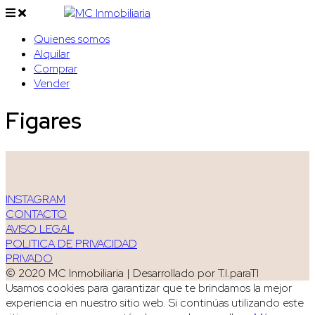
Quienes somos
Alquilar
Comprar
Vender
Figares
INSTAGRAM
CONTACTO
AVISO LEGAL
POLITICA DE PRIVACIDAD
PRIVADO
© 2020 MC Inmobiliaria | Desarrollado por T.I.paraTI
Usamos cookies para garantizar que te brindamos la mejor
experiencia en nuestro sitio web. Si continúas utilizando este